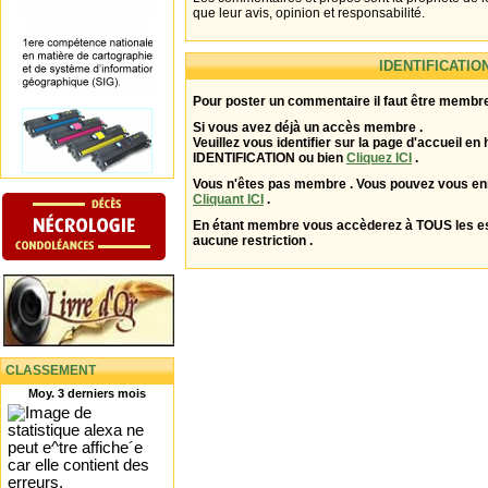
que leur avis, opinion et responsabilité.
IDENTIFICATIO
Pour poster un commentaire il faut être membre
Si vous avez déjà un accès membre .
Veuillez vous identifier sur la page d'accueil en 
IDENTIFICATION ou bien
Cliquez ICI
.
Vous n'êtes pas membre . Vous pouvez vous enr
Cliquant ICI
.
En étant membre vous accèderez à TOUS les 
aucune restriction .
CLASSEMENT
Moy. 3 derniers mois