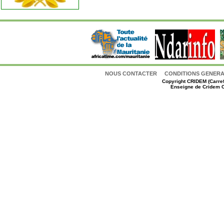
NOUS CONTACTER
CONDITIONS GENERAL
Copyright
CRIDEM (Carref
Enseigne de Cridem C