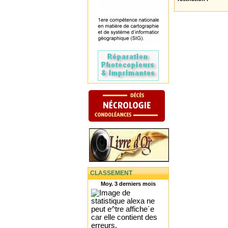
CLASSEMENT
Moy. 3 derniers mois