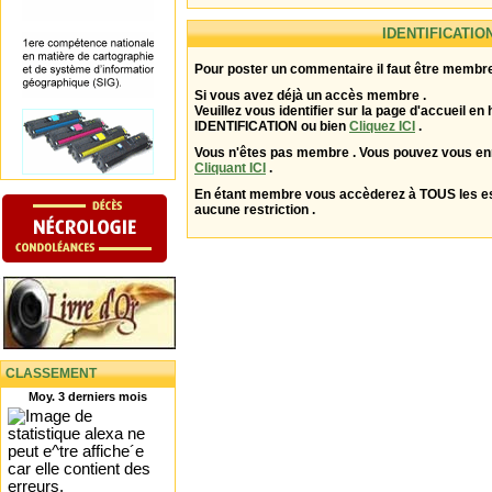
IDENTIFICATIO
Pour poster un commentaire il faut être membre
Si vous avez déjà un accès membre .
Veuillez vous identifier sur la page d'accueil en 
IDENTIFICATION ou bien
Cliquez ICI
.
Vous n'êtes pas membre . Vous pouvez vous enr
Cliquant ICI
.
En étant membre vous accèderez à TOUS les 
aucune restriction .
CLASSEMENT
Moy. 3 derniers mois