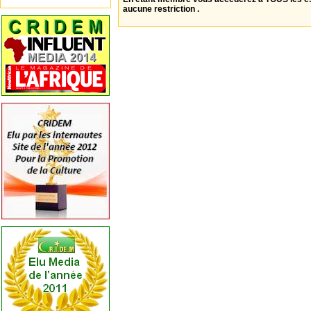
aucune restriction .