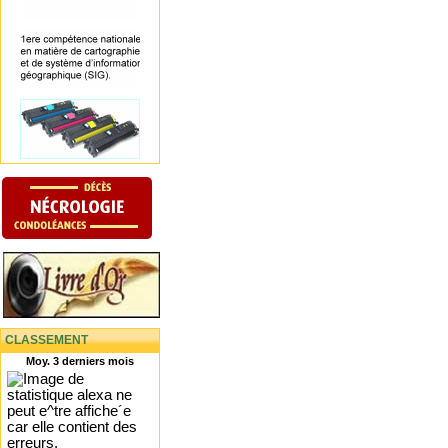
CLASSEMENT
Moy. 3 derniers mois