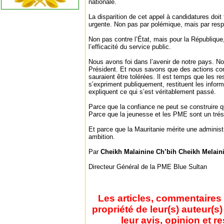
nationale.
La disparition de cet appel à candidatures doit fa
urgente. Non pas par polémique, mais par resp
Non pas contre l’État, mais pour la République,
l’efficacité du service public.
Nous avons foi dans l’avenir de notre pays. No
Président. Et nous savons que des actions cont
sauraient être tolérées. Il est temps que les 
s’expriment publiquement, restituent les infor
expliquent ce qui s’est véritablement passé.
Parce que la confiance ne peut se construire 
Parce que la jeunesse et les PME sont un trés
Et parce que la Mauritanie mérite une administ
ambition.
Par
Cheikh Malainine Ch’bih Cheikh Melain
Directeur Général de la PME Blue Sultan
Les articles, commentaires 
propriété de leur(s) auteur(s
leur avis, opinion et r