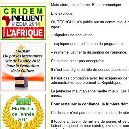
Mais alors, elle informe. Elle communique.
Elle explique.
Or, TECHGHIL n’a publié aucun communiqué po
report,
– signaler une annulation,
– expliquer une modification du programme,
– ni même justifier la disparition de l’annonce.
Ce silence n’est pas acceptable.
Il n’est pas digne du rôle de service public con
Il n’est pas compatible avec les exigences de 
administrative que promeut la République.
La jeunesse mauritanienne mérite mieux. Les
mieux.
Pour restaurer la confiance, la lumière doit ê
Ce dossier n’est pas un simple incident de site
Il touche à l’avenir de milliers de jeunes et de
luttent au quotidien pour exister, investir et con