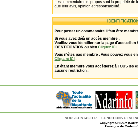
Les commentaires et propos sont la propriété de l
que leur avis, opinion et responsabilité.
IDENTIFICATIO
Pour poster un commentaire il faut être membre
Si vous avez déjà un accès membre .
Veuillez vous identifier sur la page d'accueil en 
IDENTIFICATION ou bien
Cliquez ICI
.
Vous n'êtes pas membre . Vous pouvez vous enr
Cliquant ICI
.
En étant membre vous accèderez à TOUS les 
aucune restriction .
NOUS CONTACTER
CONDITIONS GENERAL
Copyright
CRIDEM (Carref
Enseigne de Cridem C