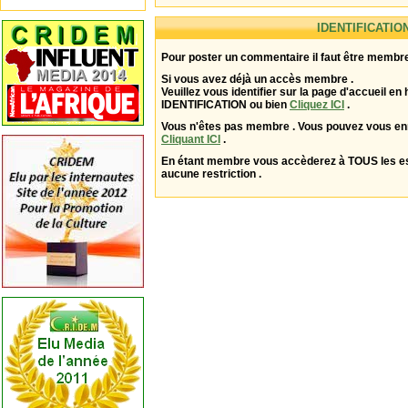
IDENTIFICATIO
Pour poster un commentaire il faut être membre
Si vous avez déjà un accès membre .
Veuillez vous identifier sur la page d'accueil en 
IDENTIFICATION ou bien
Cliquez ICI
.
Vous n'êtes pas membre . Vous pouvez vous enr
Cliquant ICI
.
En étant membre vous accèderez à TOUS les 
aucune restriction .