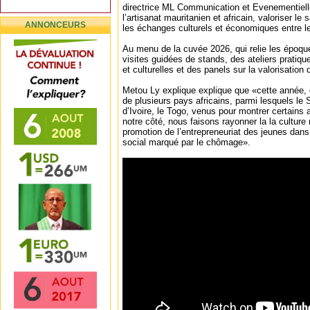
directrice ML Communication et Evenementiell
l’artisanat mauritanien et africain, valoriser le 
ANNONCEURS
les échanges culturels et économiques entre l
Au menu de la cuvée 2026, qui relie les époque
visites guidées de stands, des ateliers pratiqu
et culturelles et des panels sur la valorisation d
Metou Ly explique explique que «cette année, o
de plusieurs pays africains, parmi lesquels le 
d’Ivoire, le Togo, venus pour montrer certains 
notre côté, nous faisons rayonner la la culture
promotion de l’entrepreneuriat des jeunes dan
social marqué par le chômage».