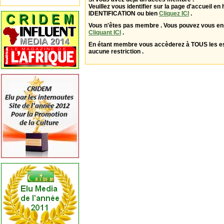
Veuillez vous identifier sur la page d'accueil en 
IDENTIFICATION ou bien
Cliquez ICI
.
Vous n'êtes pas membre . Vous pouvez vous enr
Cliquant ICI
.
En étant membre vous accèderez à TOUS les 
aucune restriction .