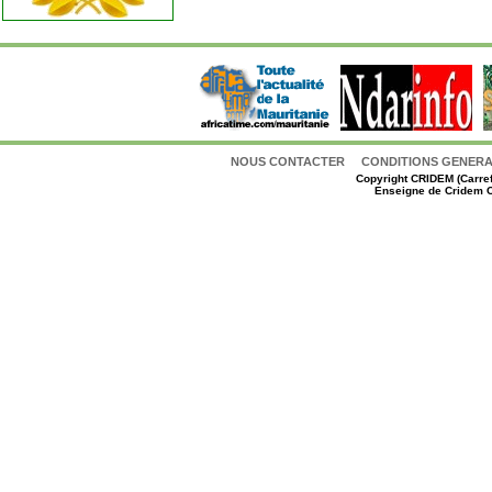
NOUS CONTACTER
CONDITIONS GENERAL
Copyright
CRIDEM (Carref
Enseigne de Cridem C