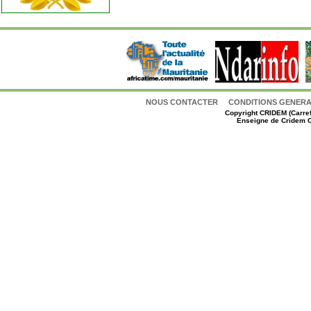
NOUS CONTACTER
CONDITIONS GENERAL
Copyright
CRIDEM (Carref
Enseigne de Cridem C