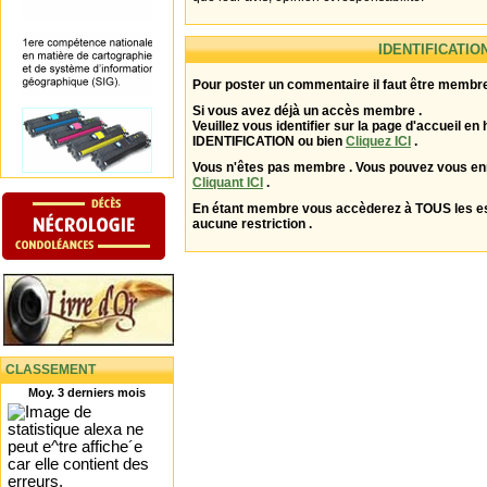
IDENTIFICATIO
Pour poster un commentaire il faut être membre
Si vous avez déjà un accès membre .
Veuillez vous identifier sur la page d'accueil en 
IDENTIFICATION ou bien
Cliquez ICI
.
Vous n'êtes pas membre . Vous pouvez vous enr
Cliquant ICI
.
En étant membre vous accèderez à TOUS les 
aucune restriction .
CLASSEMENT
Moy. 3 derniers mois