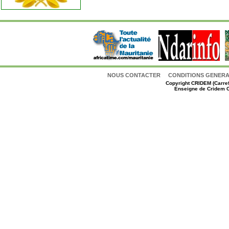
NOUS CONTACTER
CONDITIONS GENERAL
Copyright
CRIDEM (Carref
Enseigne de Cridem C