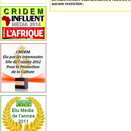
aucune restriction .