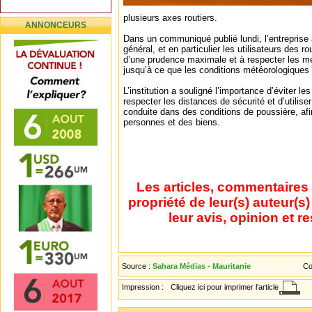
plusieurs axes routiers.
ANNONCEURS
Dans un communiqué publié lundi, l’entreprise
général, et en particulier les utilisateurs des r
d’une prudence maximale et à respecter les me
jusqu’à ce que les conditions météorologiques 
L’institution a souligné l’importance d’éviter l
respecter les distances de sécurité et d’utiliser
conduite dans des conditions de poussière, afi
personnes et des biens.
Les articles, commentaires 
propriété de leur(s) auteur(s
leur avis, opinion et r
Source :
Sahara Médias - Mauritanie
Co
Impression :
Cliquez ici pour imprimer l'article