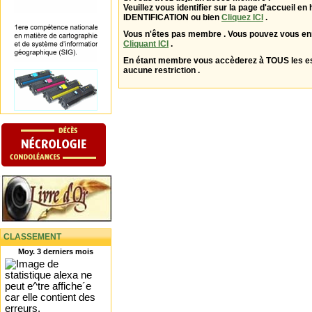
Veuillez vous identifier sur la page d'accueil en 
IDENTIFICATION ou bien
Cliquez ICI
.
Vous n'êtes pas membre . Vous pouvez vous enr
Cliquant ICI
.
En étant membre vous accèderez à TOUS les 
aucune restriction .
CLASSEMENT
Moy. 3 derniers mois