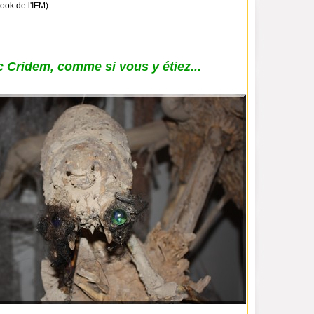
ook de l'IFM)
 Cridem, comme si vous y étiez...