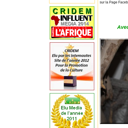
sur la Page Faceb
Avec