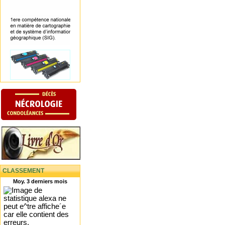
CLASSEMENT
Moy. 3 derniers mois