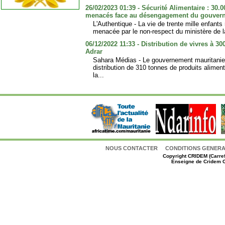
26/02/2023 01:39 - Sécurité Alimentaire : 30.
menacés face au désengagement du gouver
L'Authentique - La vie de trente mille enfants
menacée par le non-respect du ministère de l
06/12/2022 11:33 - Distribution de vivres à 3
Adrar
Sahara Médias - Le gouvernement mauritanien
distribution de 310 tonnes de produits alimen
la...
NOUS CONTACTER
CONDITIONS GENERAL
Copyright
CRIDEM (Carref
Enseigne de Cridem C