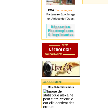
CLASSEMENT
Moy. 3 derniers mois