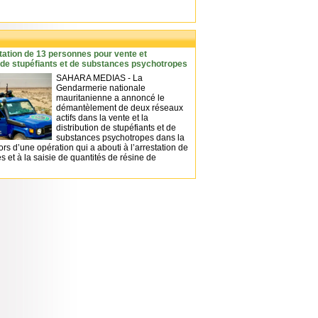
station de 13 personnes pour vente et
n de stupéfiants et de substances psychotropes
SAHARA MEDIAS - La
Gendarmerie nationale
mauritanienne a annoncé le
démantèlement de deux réseaux
actifs dans la vente et la
distribution de stupéfiants et de
substances psychotropes dans la
 lors d’une opération qui a abouti à l’arrestation de
 et à la saisie de quantités de résine de