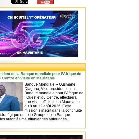
sident de la Banque mondiale pour l’Afrique de
u Centre en visite en Mauritanie
Banque Mondiale -- Ousmane
Diagana, Vice-président de la
Banque mondiale pour l’Afrique de
l’Ouest et du Centre, effectuera
une visite officielle en Mauritanie
du 8 au 12 août 2026. Cette
mission s’inscrit dans la continuité
 stratégique entre le Groupe de la Banque
les autorités mauritaniennes autour des...