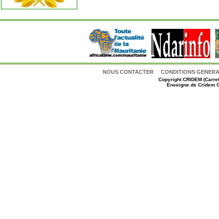
NOUS CONTACTER
CONDITIONS GENERAL
Copyright
CRIDEM (Carref
Enseigne de Cridem C