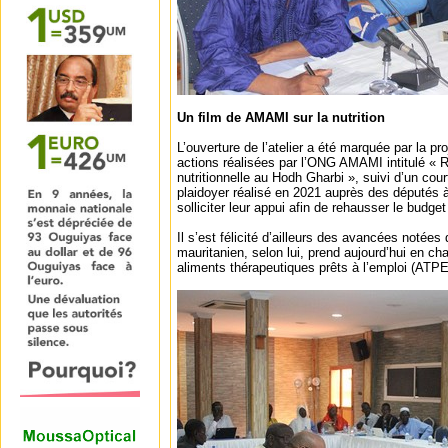
Un film de AMAMI sur la nutrition
L’ouverture de l’atelier a été marquée par la pro
actions réalisées par l’ONG AMAMI intitulé « 
nutritionnelle au Hodh Gharbi », suivi d’un cou
plaidoyer réalisé en 2021 auprès des députés 
solliciter leur appui afin de rehausser le budget 
Il s’est félicité d’ailleurs des avancées notées
mauritanien, selon lui, prend aujourd’hui en c
aliments thérapeutiques prêts à l’emploi (ATPE