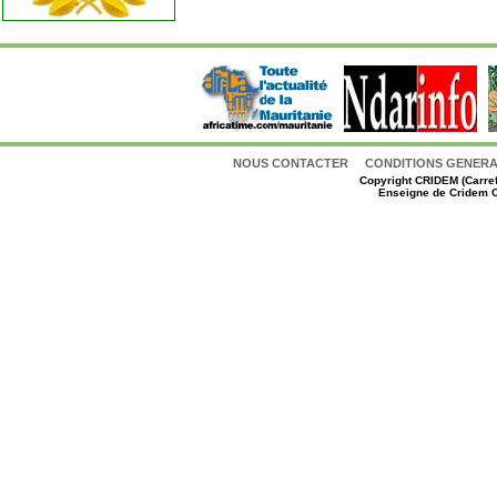
NOUS CONTACTER
CONDITIONS GENERAL
Copyright
CRIDEM (Carref
Enseigne de Cridem C