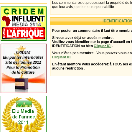
Les commentaires et propos sont la propriété de l
que leur avis, opinion et responsabilité.
IDENTIFICATIO
Pour poster un commentaire il faut être membre
Si vous avez déjà un accès membre .
Veuillez vous identifier sur la page d'accueil en 
IDENTIFICATION ou bien
Cliquez ICI
.
Vous n'êtes pas membre . Vous pouvez vous enr
Cliquant ICI
.
En étant membre vous accèderez à TOUS les 
aucune restriction .