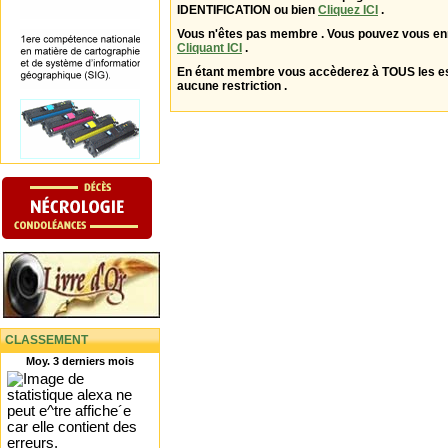
IDENTIFICATION ou bien
Cliquez ICI
.
Vous n'êtes pas membre . Vous pouvez vous enr
Cliquant ICI
.
En étant membre vous accèderez à TOUS les 
aucune restriction .
CLASSEMENT
Moy. 3 derniers mois