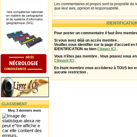
Les commentaires et propos sont la propriété de l
que leur avis, opinion et responsabilité.
IDENTIFICATIO
Pour poster un commentaire il faut être membre
Si vous avez déjà un accès membre .
Veuillez vous identifier sur la page d'accueil en 
IDENTIFICATION ou bien
Cliquez ICI
.
Vous n'êtes pas membre . Vous pouvez vous enr
Cliquant ICI
.
En étant membre vous accèderez à TOUS les 
aucune restriction .
CLASSEMENT
Moy. 3 derniers mois