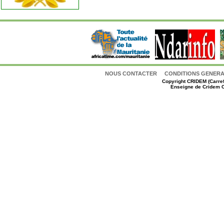
NOUS CONTACTER
CONDITIONS GENERAL
Copyright
CRIDEM (Carref
Enseigne de Cridem C