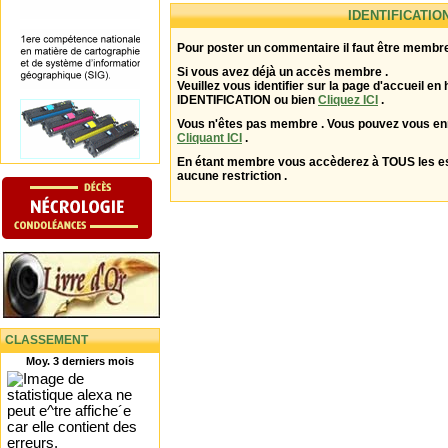
IDENTIFICATIO
Pour poster un commentaire il faut être membre
Si vous avez déjà un accès membre .
Veuillez vous identifier sur la page d'accueil en 
IDENTIFICATION ou bien
Cliquez ICI
.
Vous n'êtes pas membre . Vous pouvez vous enr
Cliquant ICI
.
En étant membre vous accèderez à TOUS les 
aucune restriction .
CLASSEMENT
Moy. 3 derniers mois