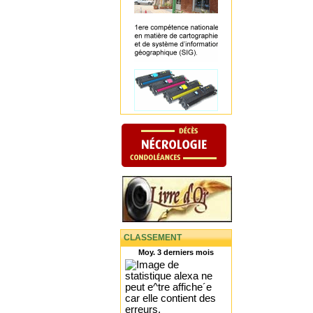
CLASSEMENT
Moy. 3 derniers mois