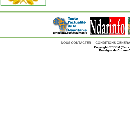
NOUS CONTACTER
CONDITIONS GENERAL
Copyright
CRIDEM (Carref
Enseigne de Cridem C