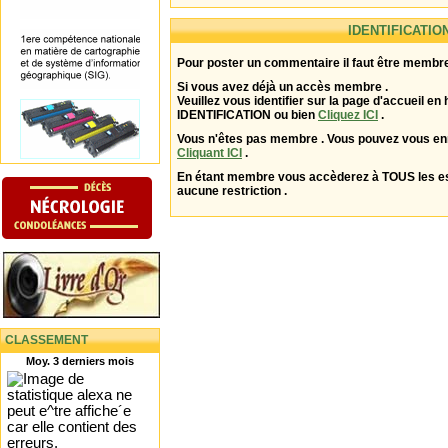
IDENTIFICATIO
Pour poster un commentaire il faut être membre
Si vous avez déjà un accès membre .
Veuillez vous identifier sur la page d'accueil en 
IDENTIFICATION ou bien
Cliquez ICI
.
Vous n'êtes pas membre . Vous pouvez vous enr
Cliquant ICI
.
En étant membre vous accèderez à TOUS les 
aucune restriction .
CLASSEMENT
Moy. 3 derniers mois