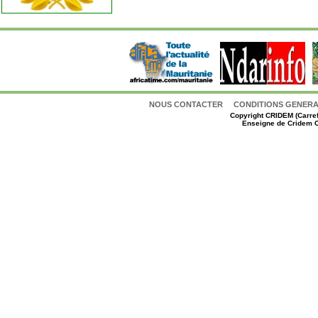
NOUS CONTACTER
CONDITIONS GENERAL
Copyright
CRIDEM (Carref
Enseigne de Cridem C