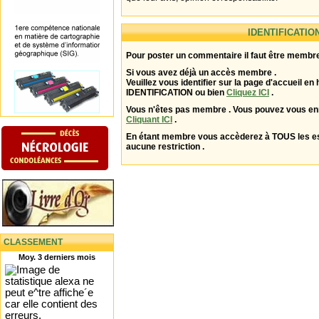
IDENTIFICATIO
Pour poster un commentaire il faut être membre
Si vous avez déjà un accès membre .
Veuillez vous identifier sur la page d'accueil en 
IDENTIFICATION ou bien
Cliquez ICI
.
Vous n'êtes pas membre . Vous pouvez vous enr
Cliquant ICI
.
En étant membre vous accèderez à TOUS les 
aucune restriction .
CLASSEMENT
Moy. 3 derniers mois