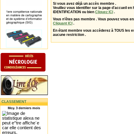
Si vous avez déjà un accès membre .
Veuillez vous identifier sur la page d'accueil en 
IDENTIFICATION ou bien
Cliquez ICI
.
Vous n'êtes pas membre . Vous pouvez vous enr
Cliquant ICI
.
En étant membre vous accèderez à TOUS les 
aucune restriction .
CLASSEMENT
Moy. 3 derniers mois