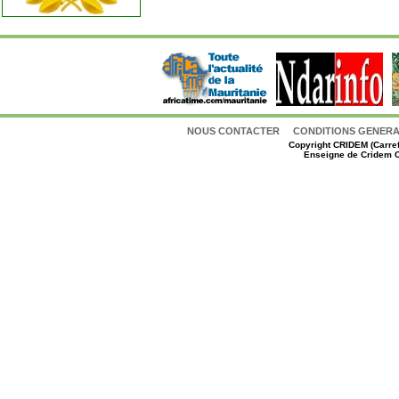
NOUS CONTACTER
CONDITIONS GENERAL
Copyright
CRIDEM (Carref
Enseigne de Cridem C