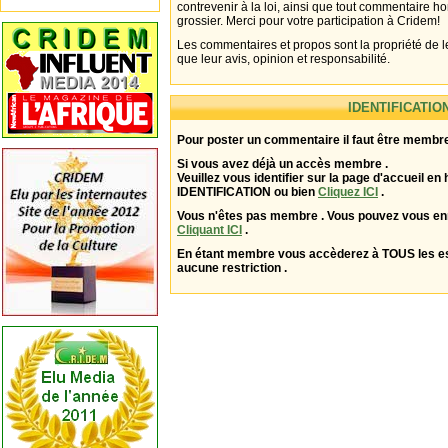
contrevenir à la loi, ainsi que tout commentaire h
grossier. Merci pour votre participation à Cridem!
Les commentaires et propos sont la propriété de l
que leur avis, opinion et responsabilité.
IDENTIFICATIO
Pour poster un commentaire il faut être membre
Si vous avez déjà un accès membre .
Veuillez vous identifier sur la page d'accueil en 
IDENTIFICATION ou bien
Cliquez ICI
.
Vous n'êtes pas membre . Vous pouvez vous enr
Cliquant ICI
.
En étant membre vous accèderez à TOUS les 
aucune restriction .