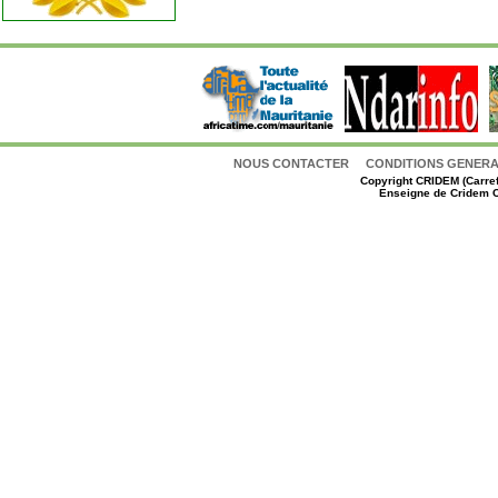
NOUS CONTACTER
CONDITIONS GENERAL
Copyright
CRIDEM (Carref
Enseigne de Cridem C