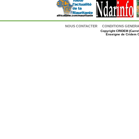
NOUS CONTACTER
CONDITIONS GENERAL
Copyright
CRIDEM (Carref
Enseigne de Cridem C