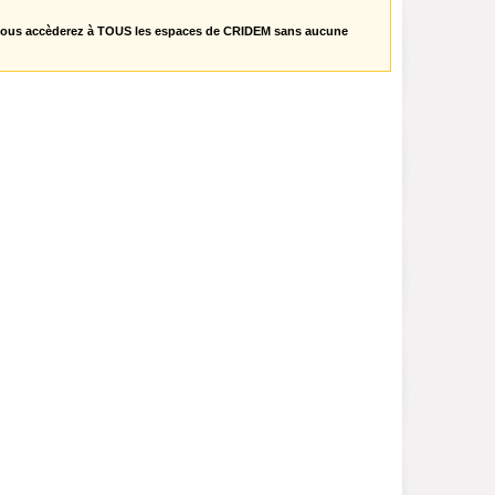
vous accèderez à TOUS les espaces de CRIDEM sans aucune