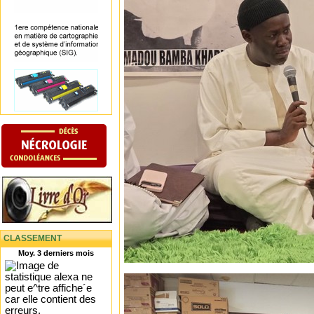
CLASSEMENT
Moy. 3 derniers mois