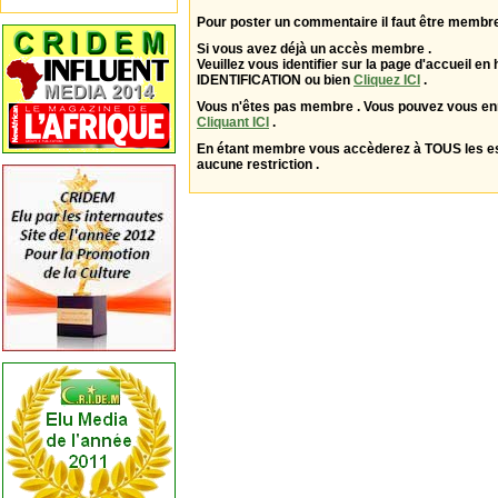
Pour poster un commentaire il faut être membre
Si vous avez déjà un accès membre .
Veuillez vous identifier sur la page d'accueil en 
IDENTIFICATION ou bien
Cliquez ICI
.
Vous n'êtes pas membre . Vous pouvez vous enr
Cliquant ICI
.
En étant membre vous accèderez à TOUS les 
aucune restriction .