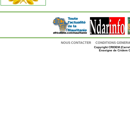
NOUS CONTACTER
CONDITIONS GENERAL
Copyright
CRIDEM (Carref
Enseigne de Cridem C