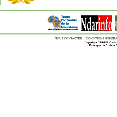
NOUS CONTACTER
CONDITIONS GENERAL
Copyright
CRIDEM (Carref
Enseigne de Cridem C