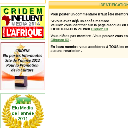
IDENTIFICATIO
Pour poster un commentaire il faut être membre
Si vous avez déjà un accès membre .
Veuillez vous identifier sur la page d'accueil en 
IDENTIFICATION ou bien
Cliquez ICI
.
Vous n'êtes pas membre . Vous pouvez vous enr
Cliquant ICI
.
En étant membre vous accèderez à TOUS les 
aucune restriction .