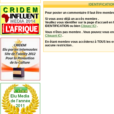
IDENTIFICATIO
Pour poster un commentaire il faut être membre
Si vous avez déjà un accès membre .
Veuillez vous identifier sur la page d'accueil en 
IDENTIFICATION ou bien
Cliquez ICI
.
Vous n'êtes pas membre . Vous pouvez vous enr
Cliquant ICI
.
En étant membre vous accèderez à TOUS les 
aucune restriction .