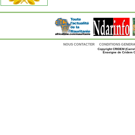
NOUS CONTACTER
CONDITIONS GENERAL
Copyright
CRIDEM (Carref
Enseigne de Cridem C