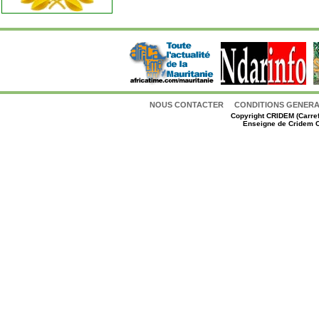
NOUS CONTACTER
CONDITIONS GENERAL
Copyright
CRIDEM (Carref
Enseigne de Cridem C