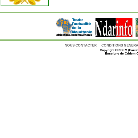
NOUS CONTACTER
CONDITIONS GENERAL
Copyright
CRIDEM (Carref
Enseigne de Cridem C