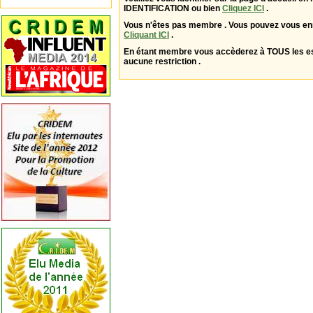
IDENTIFICATION ou bien
Cliquez ICI
.
Vous n'êtes pas membre . Vous pouvez vous enr
Cliquant ICI
.
En étant membre vous accèderez à TOUS les 
aucune restriction .