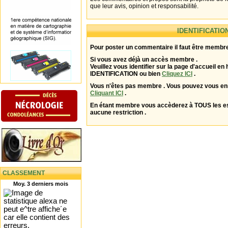
que leur avis, opinion et responsabilité.
IDENTIFICATIO
Pour poster un commentaire il faut être membre
Si vous avez déjà un accès membre .
Veuillez vous identifier sur la page d'accueil en 
IDENTIFICATION ou bien
Cliquez ICI
.
Vous n'êtes pas membre . Vous pouvez vous enr
Cliquant ICI
.
En étant membre vous accèderez à TOUS les 
aucune restriction .
CLASSEMENT
Moy. 3 derniers mois