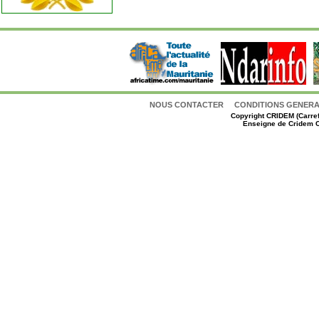
NOUS CONTACTER
CONDITIONS GENERAL
Copyright
CRIDEM (Carref
Enseigne de Cridem C