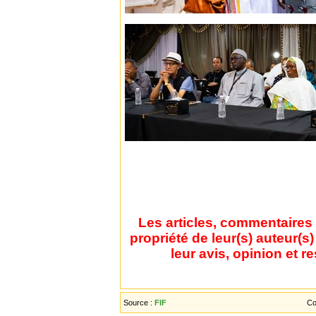
Les articles, commentaires 
propriété de leur(s) auteur(s
leur avis, opinion et r
Source :
FIF
Co