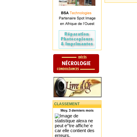
CLASSEMENT
Moy. 3 derniers mois