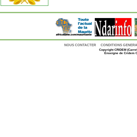
NOUS CONTACTER
CONDITIONS GENERAL
Copyright
CRIDEM (Carref
Enseigne de Cridem C