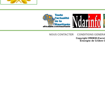
NOUS CONTACTER
CONDITIONS GENERAL
Copyright
CRIDEM (Carref
Enseigne de Cridem C