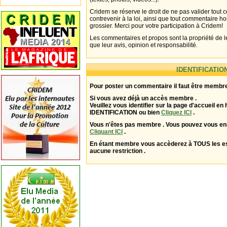
Cridem se réserve le droit de ne pas valider tout
contrevenir à la loi, ainsi que tout commentaire h
grossier. Merci pour votre participation à Cridem!
Les commentaires et propos sont la propriété de l
que leur avis, opinion et responsabilité.
IDENTIFICATIO
Pour poster un commentaire il faut être membre
Si vous avez déjà un accès membre .
Veuillez vous identifier sur la page d'accueil en 
IDENTIFICATION ou bien
Cliquez ICI
.
Vous n'êtes pas membre . Vous pouvez vous enr
Cliquant ICI
.
En étant membre vous accèderez à TOUS les 
aucune restriction .