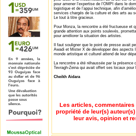
pour amener l’expertise de l’OMPI dans le doma
logistique et de l’appui technique, afin d’améli
services chargés de la culture et des arts au s
Le tout à titre gracieux.
Pour Monza, la rencontre a été fructueuse et q
grande attention aux points soulevés, promett
pour améliorer la situation des artistes.
Il faut souligner que le point de presse avait 
Awadi et Mister X de développer des aspects l
monde artistique et culturel attend de leur dépa
La rencontre a été réhaussée par la présence d
Tevragh-Zeina qui avait offert ses locaux pour 
Cheikh Aidara
Les articles, commentaires 
propriété de leur(s) auteur(s
leur avis, opinion et r