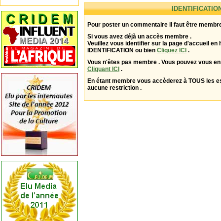
IDENTIFICATIO
Pour poster un commentaire il faut être membre
Si vous avez déjà un accès membre .
Veuillez vous identifier sur la page d'accueil en 
IDENTIFICATION ou bien
Cliquez ICI
.
Vous n'êtes pas membre . Vous pouvez vous enr
Cliquant ICI
.
En étant membre vous accèderez à TOUS les 
aucune restriction .