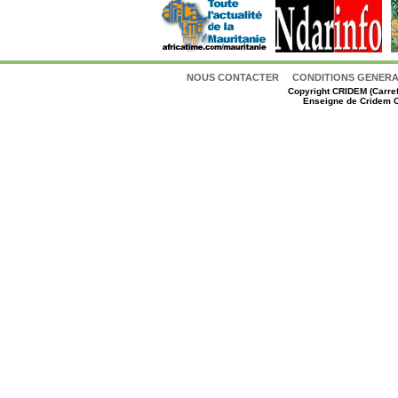
NOUS CONTACTER
CONDITIONS GENERAL
Copyright
CRIDEM (Carref
Enseigne de Cridem C