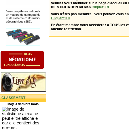
Veuillez vous identifier sur la page d'accueil en 
IDENTIFICATION ou bien
Cliquez ICI
.
Vous n'êtes pas membre . Vous pouvez vous enr
Cliquant ICI
.
En étant membre vous accèderez à TOUS les 
aucune restriction .
CLASSEMENT
Moy. 3 derniers mois