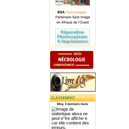
CLASSEMENT
Moy. 3 derniers mois