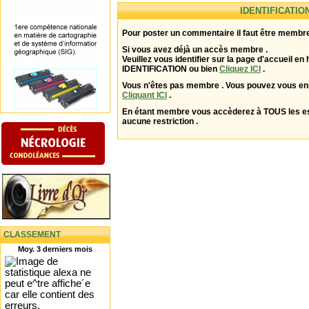
IDENTIFICATIO
Pour poster un commentaire il faut être membre
Si vous avez déjà un accès membre .
Veuillez vous identifier sur la page d'accueil en 
IDENTIFICATION ou bien
Cliquez ICI
.
Vous n'êtes pas membre . Vous pouvez vous enr
Cliquant ICI
.
En étant membre vous accèderez à TOUS les 
aucune restriction .
CLASSEMENT
Moy. 3 derniers mois